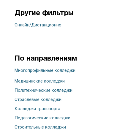
Другие фильтры
Онлайн/Дистанционно
По направлениям
Многопрофильные колледжи
Медицинские колледжи
Политехнические колледжи
Отраслевые колледжи
Колледжи транспорта
Педагогические колледжи
Строительные колледжи