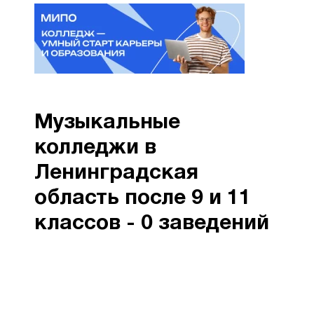
Музыкальные
колледжи в
Ленинградская
область после 9 и 11
классов - 0 заведений