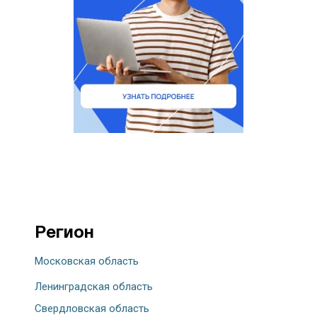
Регион
Московская область
Ленинградская область
Свердловская область