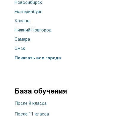
Новосибирск
Екатеринбург
Казань
Нижний Новгород
Самара
Омск
Показать все города
База обучения
После 9 класса
После 11 класса