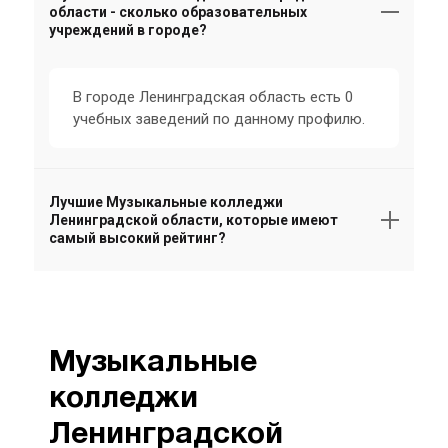
области - сколько образовательных
учреждений в городе?
В городе Ленинградская область есть 0
учебных заведений по данному профилю.
Лучшие Музыкальные колледжи
Ленинградской области, которые имеют
самый высокий рейтинг?
Музыкальные
колледжи
Ленинградской