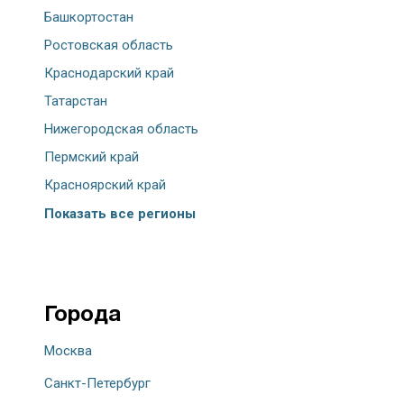
Башкортостан
Ростовская область
Краснодарский край
Татарстан
Нижегородская область
Пермский край
Красноярский край
Показать все регионы
Города
Москва
Санкт-Петербург