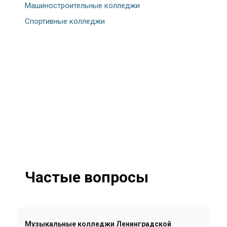
Машиностроительные колледжи
Спортивные колледжи
Частые вопросы
Музыкальные колледжи Ленинградской