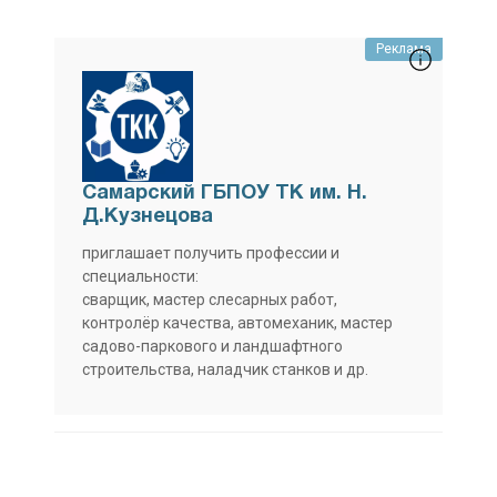
Реклама
Самарский ГБПОУ ТК им. Н.
Д.Кузнецова
приглашает получить профессии и
специальности:
сварщик, мастер слесарных работ,
контролёр качества, автомеханик, мастер
садово-паркового и ландшафтного
строительства, наладчик станков и др.