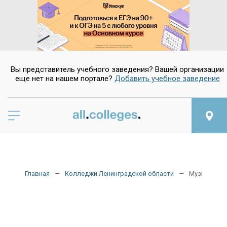
Вы представитель учебного заведения? Вашей организации
еще нет на нашем портале?
Добавить учебное заведение
Главная
Колледжи Ленинградской области
Музыкальн