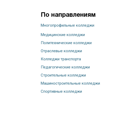
По направлениям
Многопрофильные колледжи
Медицинские колледжи
Политехнические колледжи
Отраслевые колледжи
Колледжи транспорта
Педагогические колледжи
Строительные колледжи
Машиностроительные колледжи
Спортивные колледжи