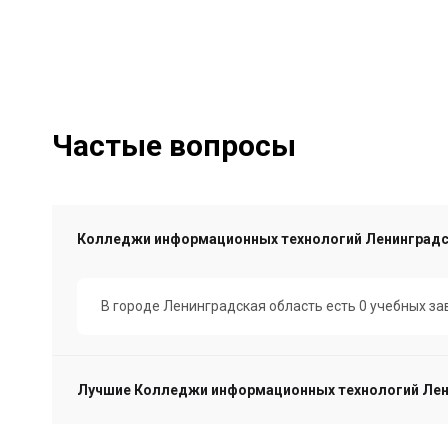
Частые вопросы
Колледжи информационных технологий Ленинградск
В городе Ленинградская область есть 0 учебных з
Лучшие Колледжи информационных технологий Лени