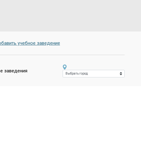
бавить учебное заведение
е заведения