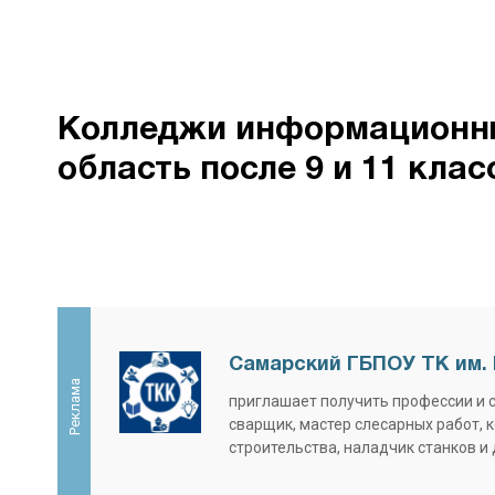
Колледжи информационны
область после 9 и 11 клас
Самарский ГБПОУ ТК им. 
Реклама
приглашает получить профессии и 
сварщик, мастер слесарных работ, 
строительства, наладчик станков и 