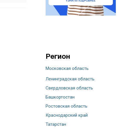
Регион
Московская область
Ленинградская область
Свердловская область
Башкортостан
Ростовская область
Краснодарский край
Татарстан