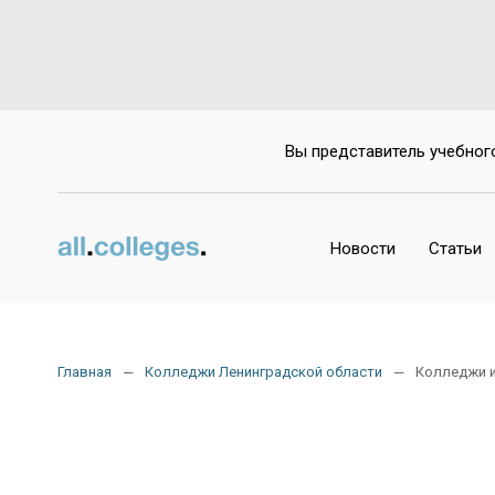
Вы представитель учебног
Новости
Статьи
Главная
Колледжи Ленинградской области
Колледжи 