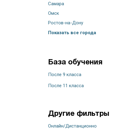
Самара
Омск
Ростов-на-Дону
Показать все города
База обучения
После 9 класса
После 11 класса
Другие фильтры
Онлайн/Дистанционно