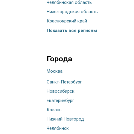
Челябинская область
Нижегородская область
Красноярский край
Показать все регионы
Города
Москва
Санкт-Петербург
Новосибирск
Екатеринбург
Казань
Нижний Новгород
Челябинск